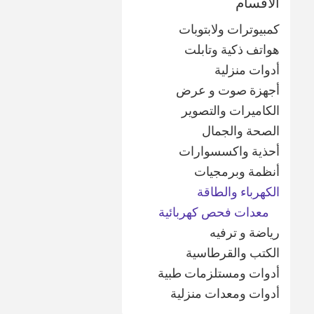
الأقسام
كمبيوترات ولابتوبات
هواتف ذكية وتابلت
أدوات منزلية
أجهزة صوت و عرض
الكاميرات والتصوير
الصحة والجمال
أحذية واكسسوارات
أنظمة وبرمجيات
الكهرباء والطاقة
معدات فحص كهربائية
رياضة و ترفيه
الكتب والقرطاسية
أدوات ومستلزمات طبية
أدوات ومعدات منزلية