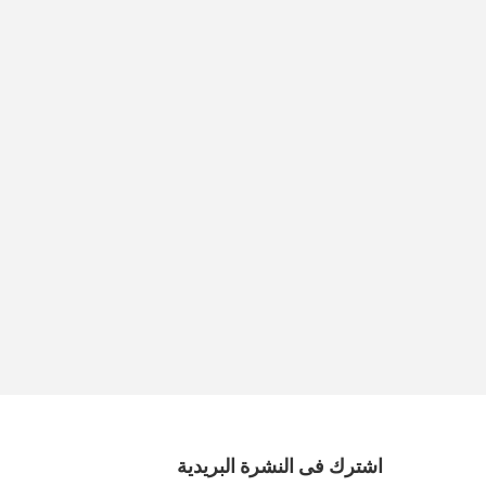
اشترك فى النشرة البريدية