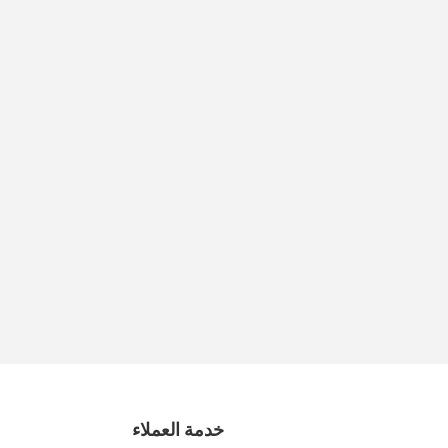
خدمة العملاء