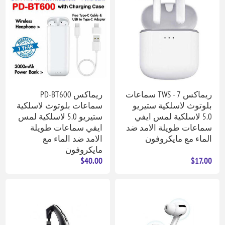
ريماكس TWS - 7 سماعات
ريماكس PD-BT600
بلوتوث لاسلكية ستيريو
سماعات بلوتوث لاسلكية
5.0 لاسلكية لمس ايفي
ستيريو 5.0 لاسلكية لمس
سماعات طويلة الامد ضد
ايفي سماعات طويلة
الماء مع مايكروفون
الامد ضد الماء مع
مايكروفون
$40.00
$17.00