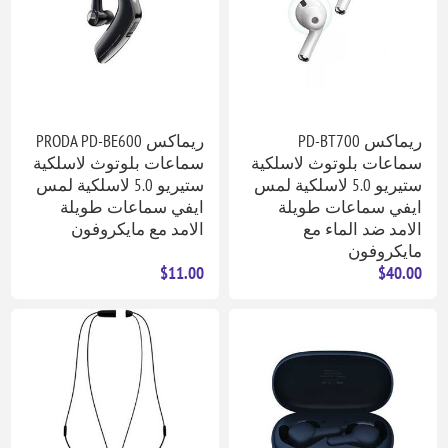
ريماكس PD-BT700
ريماكس PRODA PD-BE600
سماعات بلوتوث لاسلكية
سماعات بلوتوث لاسلكية
ستيريو 5.0 لاسلكية لمس
ستيريو 5.0 لاسلكية لمس
ايفي سماعات طويلة
ايفي سماعات طويلة
الامد ضد الماء مع
الامد مع مايكروفون
مايكروفون
$11.00
$40.00