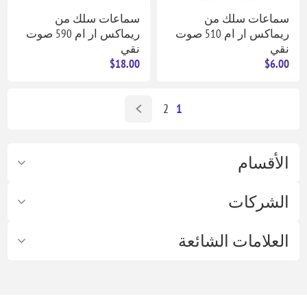
سماعات سلك من
سماعات سلك من
ريماكس ار ام 510 صوت
ريماكس ار ام 590 صوت
نقي
نقي
$18.00
$6.00
2
1
الأقسام
الشركات
العلامات الشائعة