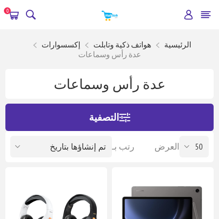
0
الرئيسية
هواتف ذكية وتابلت
إكسسوارات
عدة رأس وسماعات
عدة رأس وسماعات
التصفية
العرض
رتب بـ