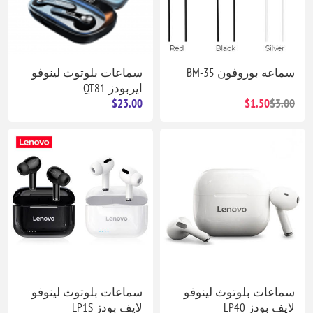
سماعه بوروفون BM-35
سماعات بلوتوث لينوفو
ايربودز QT81
$23.00
$1.50
$3.00
سماعات بلوتوث لينوفو
سماعات بلوتوث لينوفو
لايف بودز LP40
لايف بودز LP1S