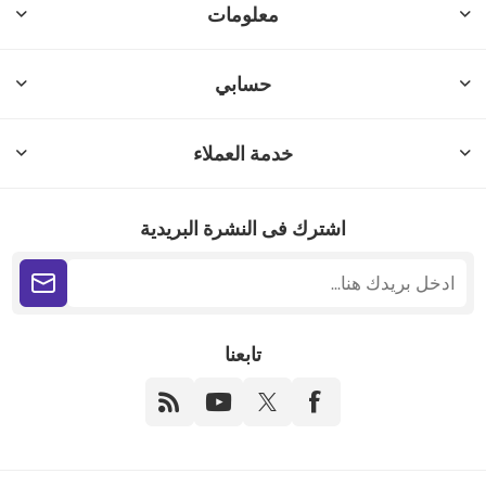
معلومات
حسابي
خدمة العملاء
اشترك فى النشرة البريدية
تابعنا