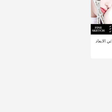
ي الابعاد