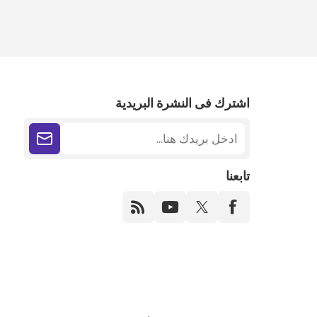
اشترك فى النشرة البريدية
تابعنا