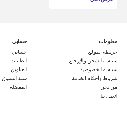
معلومات
حسابي
خريطة الموقع
حسابي
سياسة الشحن والإرجاع
الطلبات
سياسة الخصوصية
العناوين
شروط وأحكام الخدمة
سلة التسوق
من نحن
المفضلة
اتصل بنا