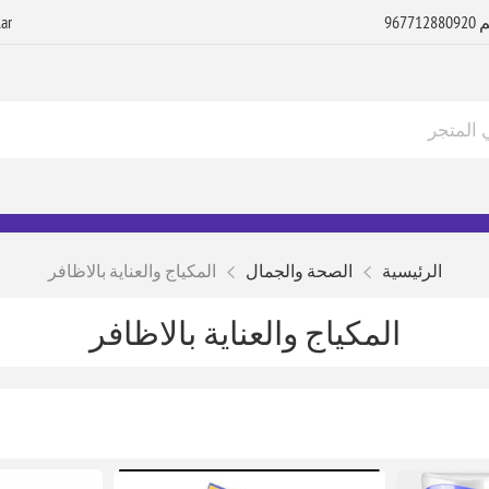
الرئيسية
الصحة والجمال
المكياج والعناية بالاظافر
المكياج والعناية بالاظافر