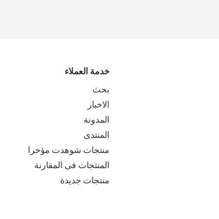
خدمة العملاء
بحث
الاخبار
المدونة
المنتدى
منتجات شوهدت مؤخرا
المنتجات فى المقارنة
منتجات جديدة